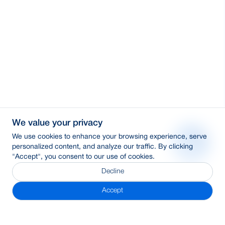
We value your privacy
We use cookies to enhance your browsing experience, serve
personalized content, and analyze our traffic. By clicking
"Accept", you consent to our use of cookies.
Decline
Accept