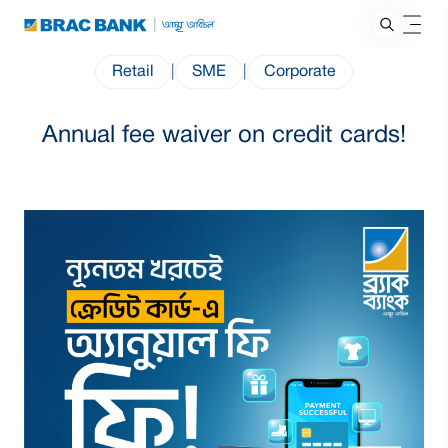
Retail
|
SME
|
Corporate
Annual fee waiver on credit cards!