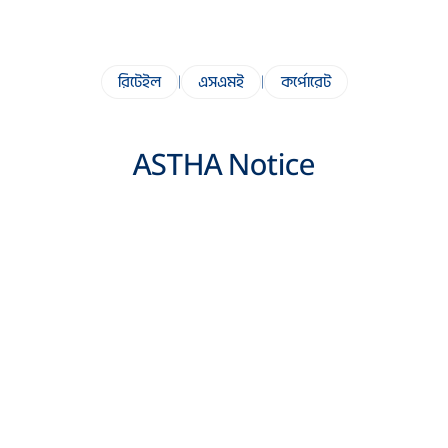
রিটেইল
|
এসএমই
|
কর্পোরেট
ASTHA Notice