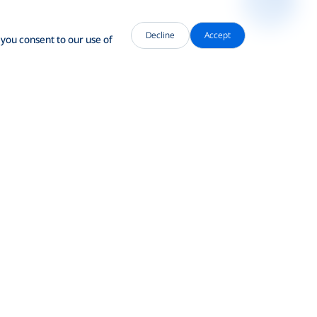
Decline
Accept
 you consent to our use of