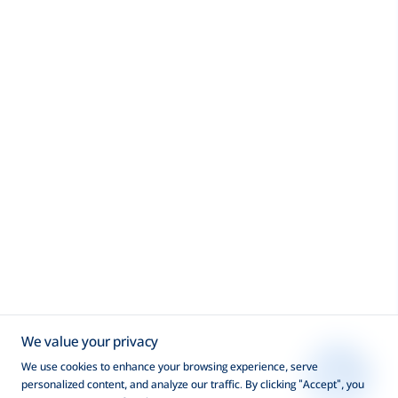
We value your privacy
We use cookies to enhance your browsing experience, serve
personalized content, and analyze our traffic. By clicking "Accept", you