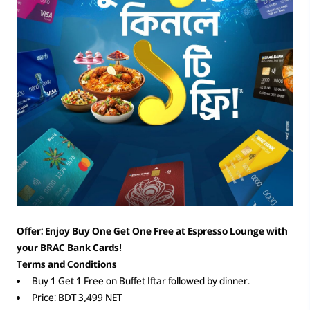
Offer: Enjoy Buy One Get One Free at Espresso Lounge with
your BRAC Bank Cards!
Terms and Conditions
Buy 1 Get 1 Free on Buffet Iftar followed by dinner.
Price: BDT 3,499 NET