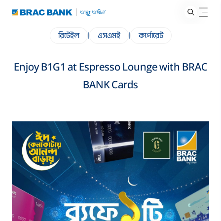
রিটেইল
|
এসএমই
|
কর্পোরেট
Enjoy B1G1 at Espresso Lounge with BRAC
BANK Cards