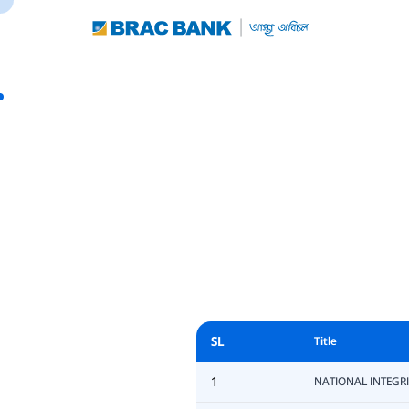
SL
Title
1
NATIONAL INTEGRI