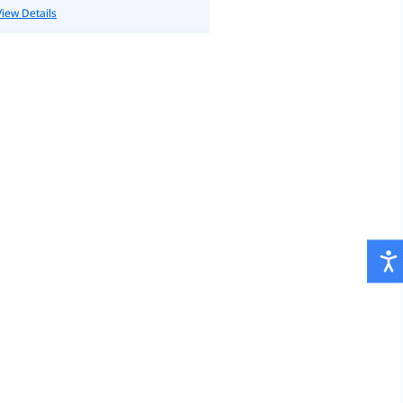
View Details