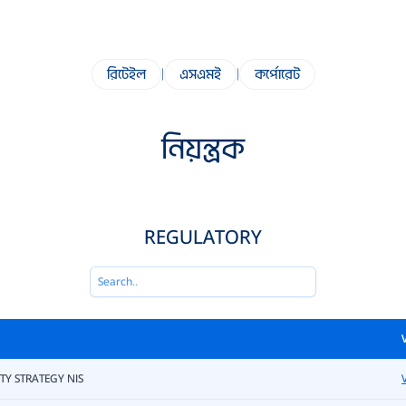
রিটেইল
|
এসএমই
|
কর্পোরেট
নিয়ন্ত্রক
REGULATORY
TY STRATEGY NIS