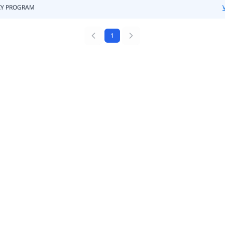
ACY PROGRAM
1