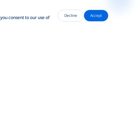
Decline
Accept
 you consent to our use of