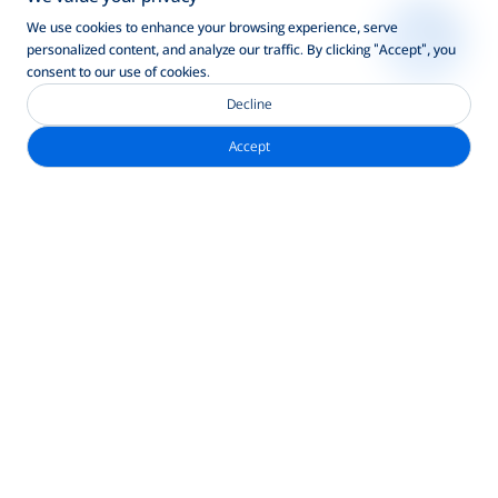
We use cookies to enhance your browsing experience, serve
personalized content, and analyze our traffic. By clicking "Accept", you
consent to our use of cookies.
Decline
Accept
নিউজলেটার সাবস্ক্রাইব করুন
ঠিকানা