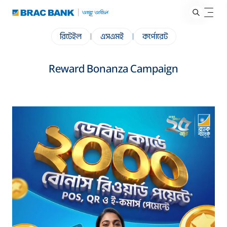
রিটেইল
|
এসএমই
|
কর্পোরেট
Reward Bonanza Campaign