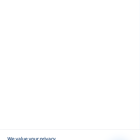
We value your privacy