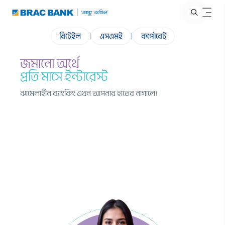
রিটেইল
|
এসএমই
|
কর্পোরেট
জমানো অর্থে
প্রতি মাসে ইন্টারেস্ট
ঝামেলাহীন ব্যাংকিং এখন আপনার হাতের নাগালে।