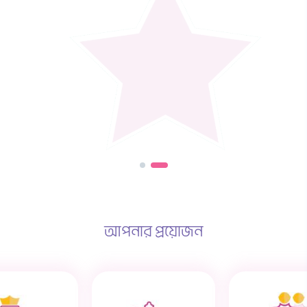
আপনার প্রয়োজন