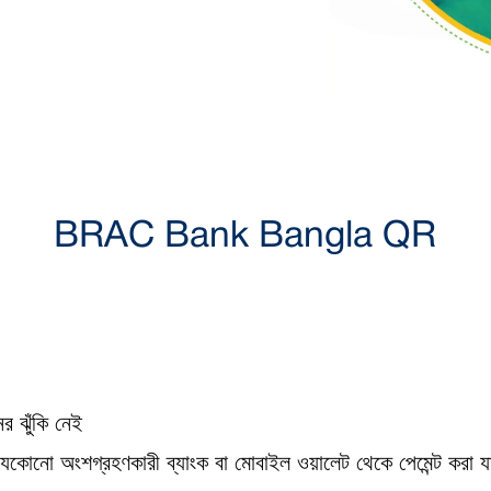
BRAC Bank Bangla QR
র ঝুঁকি নেই
যেকোনো অংশগ্রহণকারী ব্যাংক বা মোবাইল ওয়ালেট থেকে পেমেন্ট করা 