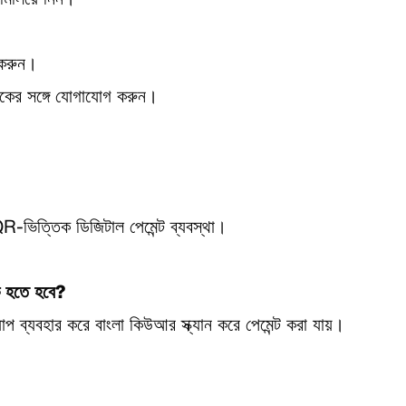
ে মিলিয়ে নিন।
 করুন।
ংকের সঙ্গে যোগাযোগ করুন।
QR-ভিত্তিক ডিজিটাল পেমেন্ট ব্যবস্থা।
হক হতে হবে?
ব্যবহার করে বাংলা কিউআর স্ক্যান করে পেমেন্ট করা যায়।