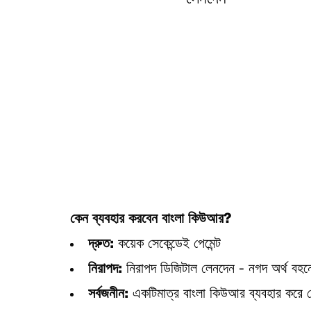
কেন ব্যবহার করবেন বাংলা কিউআর?
দ্রুত:
কয়েক সেকেন্ডেই পেমেন্ট
নিরাপদ:
নিরাপদ ডিজিটাল লেনদেন - নগদ অর্থ বহনে
সর্বজনীন:
একটিমাত্র বাংলা কিউআর ব্যবহার করে 