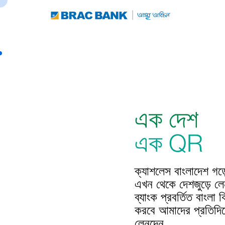
এক দেশ
এক QR
ক্যাশলেস বাংলাদেশ গড়
এখন থেকে দেশজুড়ে লে
ব্যাংক প্রবর্তিত বাং
করবে আমাদের প্রতিদি
লেনদেন