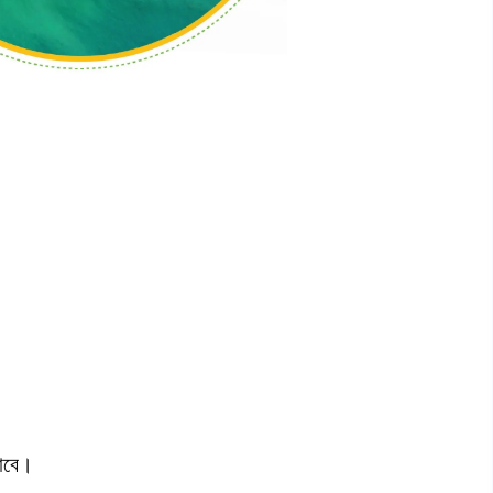
যাবে।