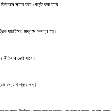
িউআর স্ক্যান করে পেমেন্ট করা যাবে।
্রিক যাচাইয়ের মাধ্যমে সম্পন্ন হয়।
র ইতিহাস দেখা যাবে।
টারনেট সংযোগ প্রয়োজন।