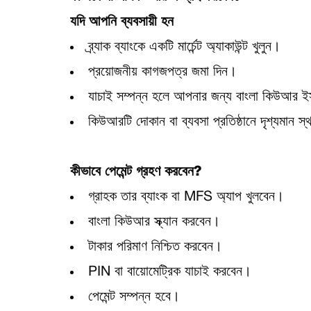
যদি আপনি ব্যবসায়ী হন
ব্র্যাক ব্যাংকে একটি মার্চেন্ট অ্যাকাউন্ট খুলুন।
প্রয়োজনীয় কাগজপত্র জমা দিন।
যাচাই সম্পন্ন হলে আপনার জন্য বাংলা কিউআর ইস
কিউআরটি দোকান বা ব্যবসা প্রতিষ্ঠানে দৃশ্যমান স্
কীভাবে পেমেন্ট গ্রহণ করবেন?
গ্রাহক তার ব্যাংক বা MFS অ্যাপ খুলবেন।
বাংলা কিউআর স্ক্যান করবেন।
টাকার পরিমাণ নিশ্চিত করবেন।
PIN বা বায়োমেট্রিক যাচাই করবেন।
পেমেন্ট সম্পন্ন হবে।