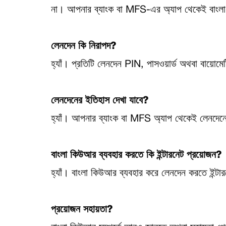
না। আপনার ব্যাংক বা MFS-এর অ্যাপ থেকেই বাংলা ক
লেনদেন কি নিরাপদ?
হ্যাঁ। প্রতিটি লেনদেন PIN, পাসওয়ার্ড অথবা বায়োমেট
লেনদেনের ইতিহাস দেখা যাবে?
হ্যাঁ। আপনার ব্যাংক বা MFS অ্যাপ থেকেই লেনদেনে
বাংলা কিউআর ব্যবহার করতে কি ইন্টারনেট প্রয়োজন?
হ্যাঁ। বাংলা কিউআর ব্যবহার করে লেনদেন করতে ইন্
প্রয়োজন সহায়তা?