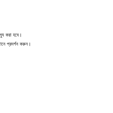
্যু করা হবে।
থানে প্রদর্শন করুন।