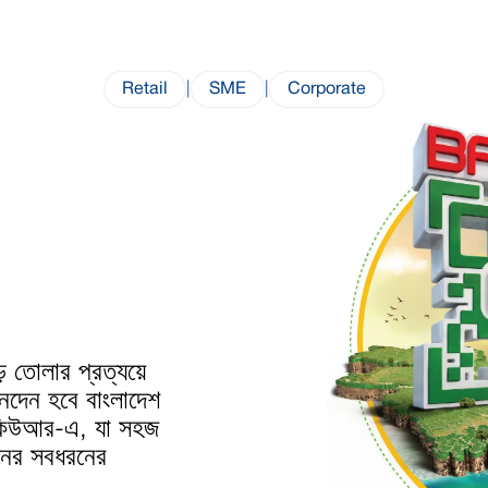
Retail
|
SME
|
Corporate
ে তোলার প্রত্যয়ে
নদেন হবে বাংলাদেশ
লা কিউআর-এ, যা সহজ
নের সবধরনের