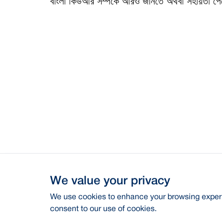
বাংলা কিউআর সম্পর্কে আরও জানতে অথবা সহায়তা পেতে
We value your privacy
We use cookies to enhance your browsing experie
consent to our use of cookies.