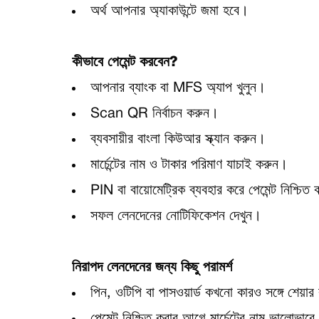
অর্থ আপনার অ্যাকাউন্টে জমা হবে।
কীভাবে পেমেন্ট করবেন?
আপনার ব্যাংক বা MFS অ্যাপ খুলুন।
Scan QR নির্বাচন করুন।
ব্যবসায়ীর বাংলা কিউআর স্ক্যান করুন।
মার্চেন্টের নাম ও টাকার পরিমাণ যাচাই করুন।
PIN বা বায়োমেট্রিক ব্যবহার করে পেমেন্ট নিশ্চিত
সফল লেনদেনের নোটিফিকেশন দেখুন।
নিরাপদ লেনদেনের জন্য কিছু পরামর্শ
পিন, ওটিপি বা পাসওয়ার্ড কখনো কারও সঙ্গে শেয়া