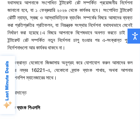
যথাসময়ে আপনাকে সংশোধিত ইন্টারেস্ট রেট সম্পর্কিত প্রয়োজনীয় নির্দেশনা
জানানো হবে, যা ১ ফেব্রুয়ারি ২০২৬ থেকে কার্যকর হবে। সংশোধিত ইন্টারেস্ট
রেটটি ন্যায্য, স্বচ্ছ ও আস্থাভিত্তিক ব্যাংকিং সম্পর্কের বিষয়ে আমাদের ব্যক্ত
করা প্রতিশ্রুতির প্রতিফলন, যা নিয়ন্ত্রক সংস্থার নির্দেশনা যথাযথভাবে মেনেই
নির্ধারণ করা হয়েছে।এ বিষয়ে আপনাকে বিশেষভাবে অবগত করতে চাই যে,
ইন্টারেস্ট রেট সম্পর্কিত নতুন নির্দেশনা চালু হওয়ার পর এ-সংক্রান্ত পূর্বের
নির্দেশনাগুলো আর কার্যকর থাকবে না।
Last Minute Deals
এ-সংক্রান্ত যেকোনো জিজ্ঞাসায় অনুগ্রহ করে যোগাযোগ করুন আমাদের কল
সেন্টার নম্বর 16221-এ, যেকোনো ব্র্যাক ব্যাংক শাখায়, অথবা আপনার
রিলেশনশিপ ম্যানেজারের সাথে।
ধন্যবাদান্তে
ব্র্যাক ব্যাংক পিএলসি