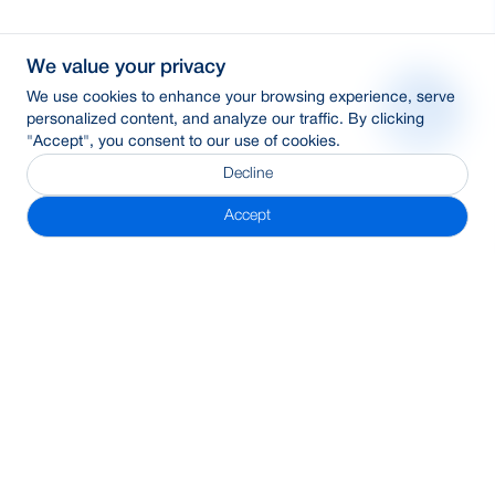
We value your privacy
We use cookies to enhance your browsing experience, serve
personalized content, and analyze our traffic. By clicking
"Accept", you consent to our use of cookies.
Decline
Accept
Subscribe Newsletter