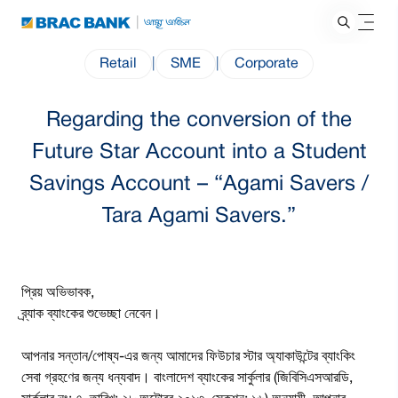
Retail
|
SME
|
Corporate
Regarding the conversion of the
Future Star Account into a Student
Savings Account – “Agami Savers /
Tara Agami Savers.”
প্রিয় অভিভাবক,
ব্র্যাক ব্যাংকের শুভেচ্ছা নেবেন।
আপনার সন্তান/পোষ্য-এর জন্য আমাদের ফিউচার স্টার অ্যাকাউন্টের ব্যাংকিং
সেবা গ্রহণের জন্য ধন্যবাদ। বাংলাদেশ ব্যাংকের সার্কুলার (জিবিসিএসআরডি,