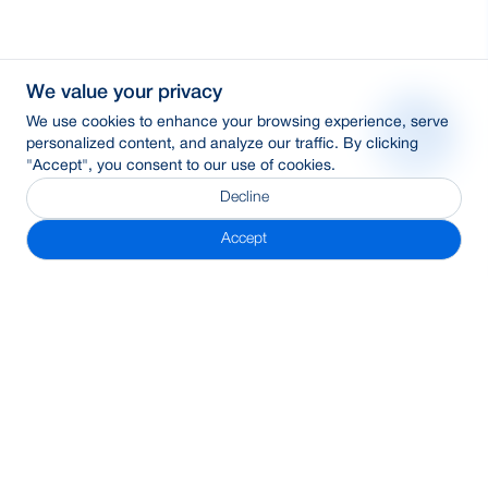
We value your privacy
We use cookies to enhance your browsing experience, serve
personalized content, and analyze our traffic. By clicking
"Accept", you consent to our use of cookies.
Decline
Accept
Subscribe Newsletter